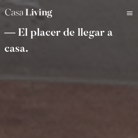
— El placer de llegar a
casa.