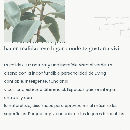
— Es una invitación para
hacer realidad ese lugar donde te gustaría vivir.
Es calidez, luz natural y una increíble vista al verde. Es
diseño con la inconfundible personalidad de Living:
confiable, inteligente, funcional
y con una estética diferencial. Espacios que se integran
entre sí y con
la naturaleza, diseñados para aprovechar al máximo las
superficies. Porque hoy ya no existen los lugares intocables.